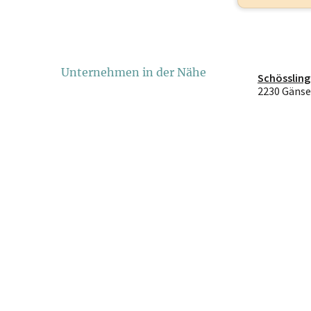
Unternehmen in der Nähe
Schösslin
2230 Gänse