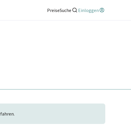
Preise
Suche
Einloggen
rfahren.