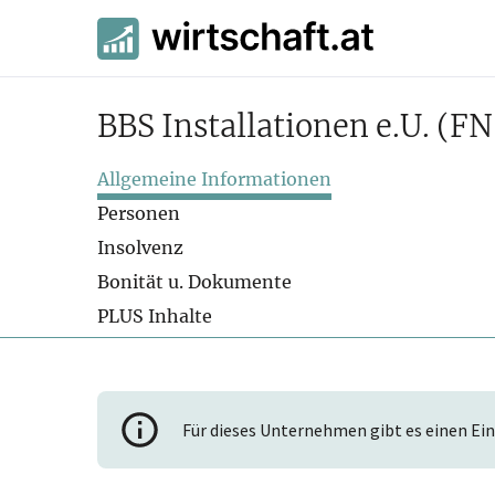
BBS Installationen e.U.
(FN
Allgemeine Informationen
Personen
Insolvenz
Bonität u. Dokumente
PLUS Inhalte
Für dieses Unternehmen gibt es einen Ein