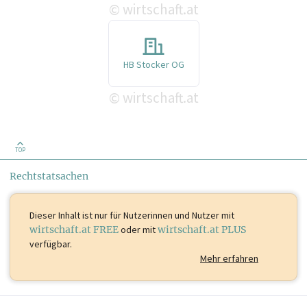
wirtschaft.at
©
HB Stocker OG
wirtschaft.at
©
TOP
Rechtstatsachen
Dieser Inhalt ist
nur für Nutzerinnen und Nutzer mit
wirtschaft.at FREE
oder mit
wirtschaft.at PLUS
verfügbar.
Mehr erfahren