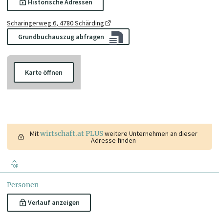
Historische Adressen
Scharingerweg 6, 4780 Schärding
Grundbuchauszug abfragen
Karte öffnen
Mit
wirtschaft.at PLUS
weitere Unternehmen an dieser
Adresse finden
TOP
Personen
Verlauf anzeigen