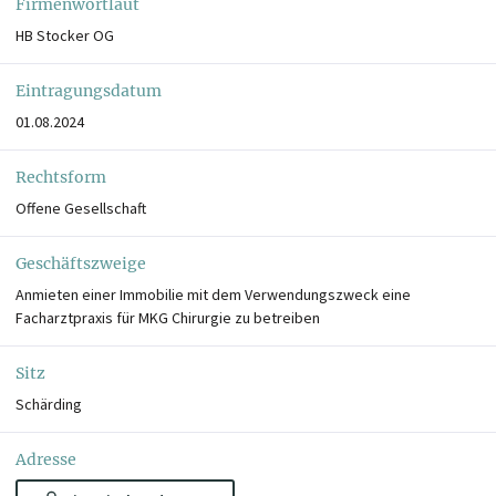
Firmenwortlaut
HB Stocker OG
Eintragungsdatum
01.08.2024
Rechtsform
Offene Gesellschaft
Geschäftszweige
Anmieten einer Immobilie mit dem Verwendungszweck eine
Facharztpraxis für MKG Chirurgie zu betreiben
Sitz
Schärding
Adresse