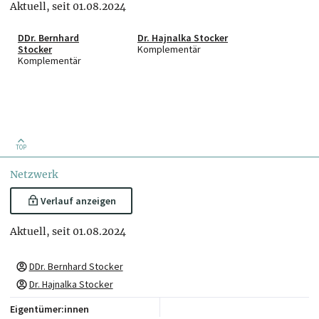
Aktuell, seit 01.08.2024
DDr. Bernhard
Dr. Hajnalka Stocker
Stocker
Komplementär
Komplementär
TOP
Netzwerk
Verlauf anzeigen
Aktuell, seit 01.08.2024
DDr. Bernhard Stocker
Dr. Hajnalka Stocker
Eigentümer:innen