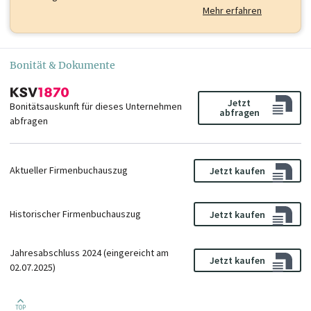
Mehr erfahren
Bonität & Dokumente
Jetzt
Bonitätsauskunft für dieses Unternehmen
abfragen
abfragen
Aktueller Firmenbuchauszug
Jetzt kaufen
Historischer Firmenbuchauszug
Jetzt kaufen
Jahresabschluss 2024 (eingereicht am
Jetzt kaufen
02.07.2025)
TOP