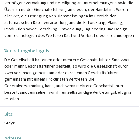
Vermögensverwaltung und Beteiligung an Unternehmungen sowie die
Übernahme der Geschäftsführung an diesen, der Handel mit Waren
aller Art, die Erbringung von Dienstleistungen im Bereich der
automatischen Datenverarbeitung und die Entwicklung, Planung,
Produktion sowie Forschung, Entwicklung, Engineering und Design
von Technologien des Weiteren Kauf und Verkauf dieser Technologien
Vertretungsbefugnis
Die Gesellschaft hat einen oder mehrere Geschäftsführer. Sind zwei
oder mehr Geschäftsführer bestellt, so wird die Gesellschaft durch
zwei von ihnen gemeinsam oder durch einen Geschäftsführer
gemeinsam mit einem Prokuristen vertreten. Die
Generalversammlung kann, auch wenn mehrere Geschäftsführer
bestellt sind, einzelnen von ihnen selbständige Vertretungsbefugnis
erteilen.
Sitz
Steyr
Adresse