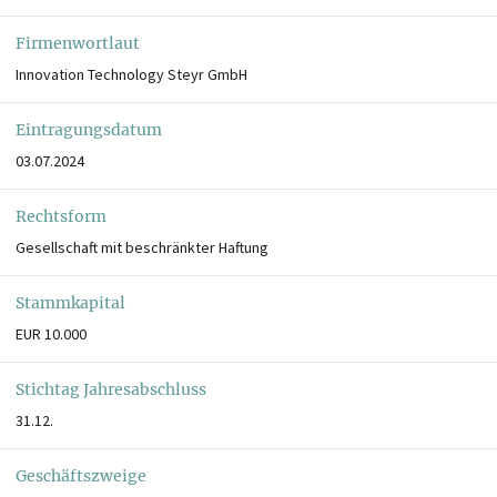
Firmenwortlaut
Innovation Technology Steyr GmbH
Eintragungsdatum
03.07.2024
Rechtsform
Gesellschaft mit beschränkter Haftung
Stammkapital
EUR 10.000
Stichtag Jahresabschluss
31.12.
Geschäftszweige