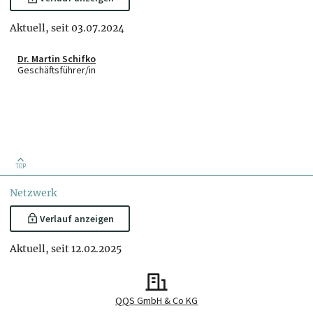
Aktuell, seit 03.07.2024
Dr. Martin Schifko
Geschäftsführer/in
TOP
Netzwerk
Verlauf anzeigen
Aktuell, seit 12.02.2025
QQS GmbH & Co KG