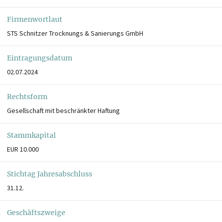
Firmenwortlaut
STS Schnitzer Trocknungs & Sanierungs GmbH
Eintragungsdatum
02.07.2024
Rechtsform
Gesellschaft mit beschränkter Haftung
Stammkapital
EUR 10.000
Stichtag Jahresabschluss
31.12.
Geschäftszweige