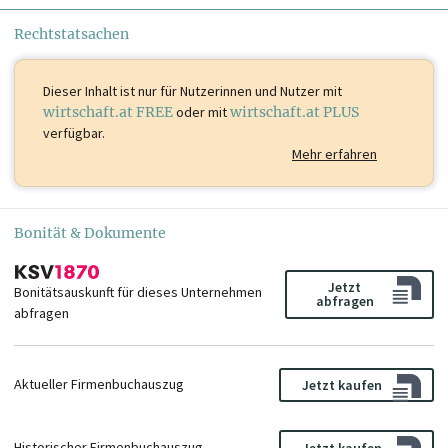
Rechtstatsachen
Dieser Inhalt ist
nur für Nutzerinnen und Nutzer mit
wirtschaft.at FREE
oder mit
wirtschaft.at PLUS
verfügbar.
Mehr erfahren
Bonität & Dokumente
Jetzt
Bonitätsauskunft für dieses Unternehmen
abfragen
abfragen
Aktueller Firmenbuchauszug
Jetzt kaufen
Historischer Firmenbuchauszug
Jetzt kaufen