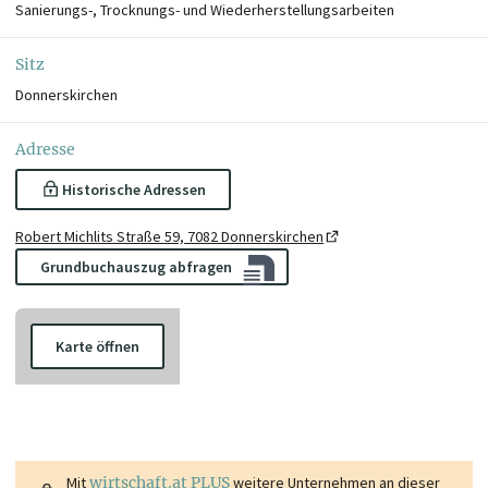
Sanierungs-, Trocknungs- und Wiederherstellungsarbeiten
Sitz
Donnerskirchen
Adresse
Historische Adressen
Robert Michlits Straße 59, 7082 Donnerskirchen
Grundbuchauszug abfragen
Karte öffnen
Mit
wirtschaft.at PLUS
weitere Unternehmen an dieser