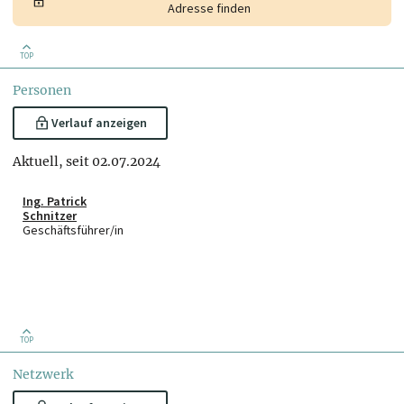
Adresse finden
TOP
Personen
Verlauf anzeigen
Aktuell, seit 02.07.2024
Ing. Patrick
Schnitzer
Geschäftsführer/in
TOP
Netzwerk