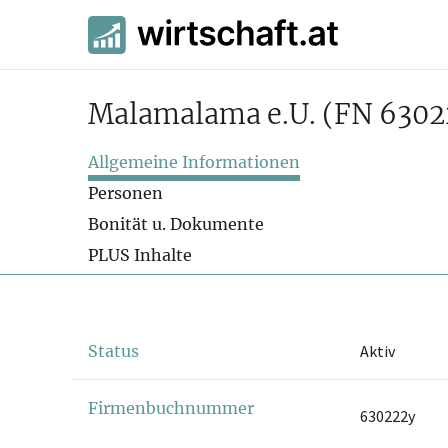
Malamalama e.U.
(FN 6302
Allgemeine Informationen
Personen
Bonität u. Dokumente
PLUS Inhalte
Status
Aktiv
Firmenbuchnummer
630222y