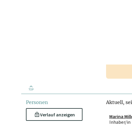
TOP
Personen
Aktuell, se
Verlauf anzeigen
Marina Mill
Inhaber/in