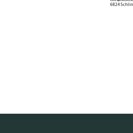
6824 Schlin