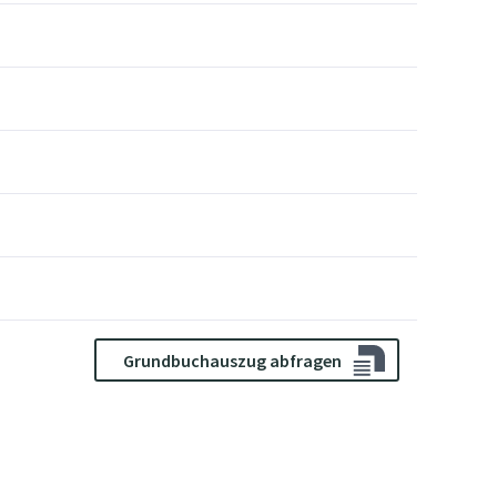
Grundbuchauszug abfragen