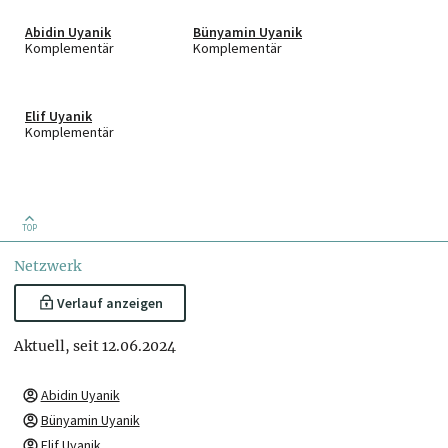
Abidin Uyanik
Bünyamin Uyanik
Komplementär
Komplementär
Elif Uyanik
Komplementär
TOP
Netzwerk
Verlauf anzeigen
Aktuell, seit 12.06.2024
Abidin Uyanik
Bünyamin Uyanik
Elif Uyanik