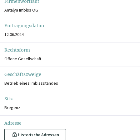
Firmenwortlaut
Antalya Imbiss OG
Eintragungsdatum
12.06.2024
Rechtsform
Offene Gesellschaft
Geschäftszweige
Betrieb eines Imbissstandes
Sitz
Bregenz
Adresse
Historische Adressen