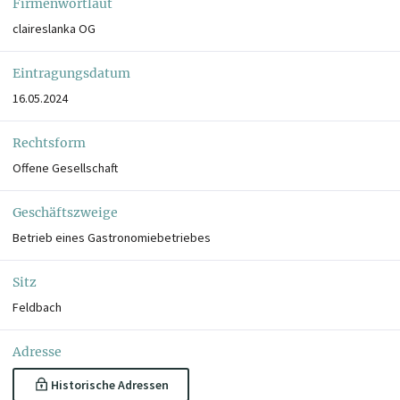
Firmenwortlaut
claireslanka OG
Eintragungsdatum
16.05.2024
Rechtsform
Offene Gesellschaft
Geschäftszweige
Betrieb eines Gastronomiebetriebes
Sitz
Feldbach
Adresse
Historische Adressen