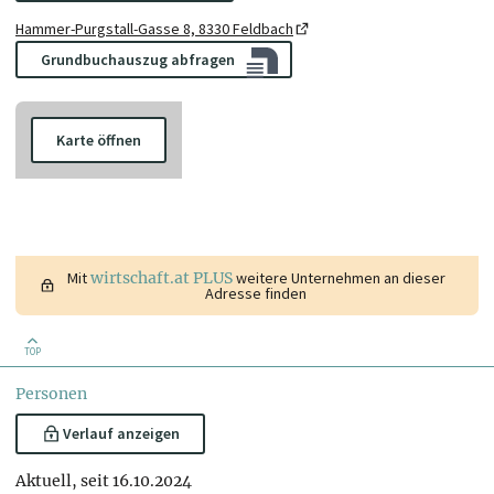
Hammer-Purgstall-Gasse 8, 8330 Feldbach
Grundbuchauszug abfragen
Karte öffnen
Mit
wirtschaft.at PLUS
weitere Unternehmen an dieser
Adresse finden
TOP
Personen
Verlauf anzeigen
Aktuell, seit 16.10.2024