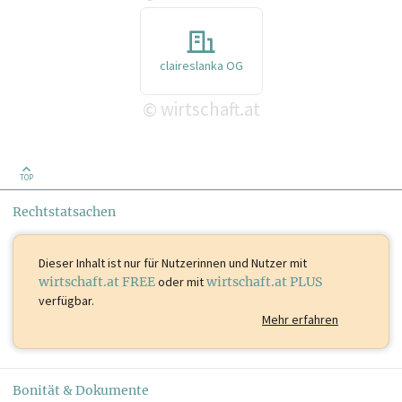
claireslanka OG
wirtschaft.at
©
TOP
Rechtstatsachen
Dieser Inhalt ist
nur für Nutzerinnen und Nutzer mit
wirtschaft.at FREE
oder mit
wirtschaft.at PLUS
verfügbar.
Mehr erfahren
Bonität & Dokumente