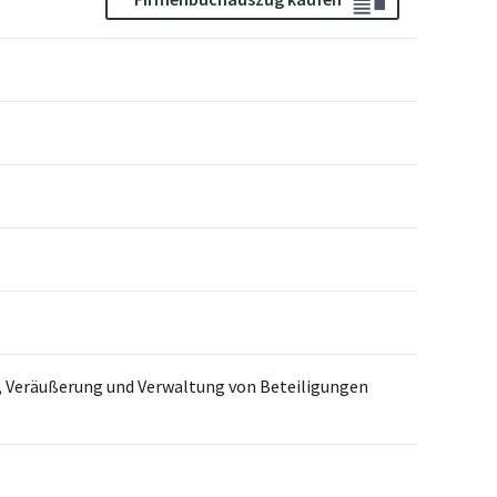
, Veräußerung und Verwaltung von Beteiligungen