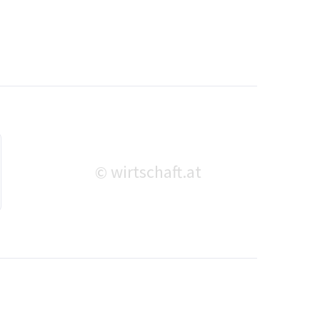
wirtschaft.at
©