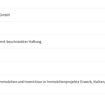
g GmbH
 mit beschränkter Haftung
mmobilien und Investition in Immobilienprojekte Erwerb, Halten