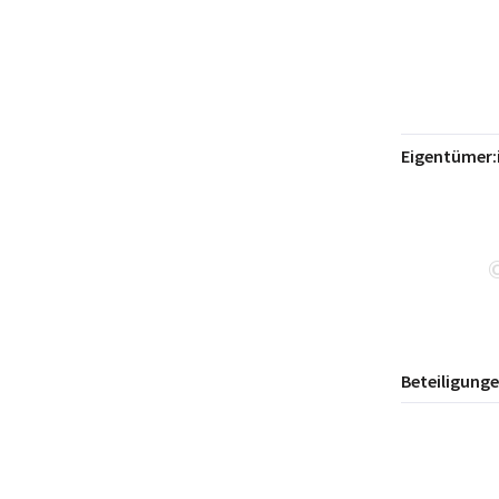
Eigentümer:
Beteiligung