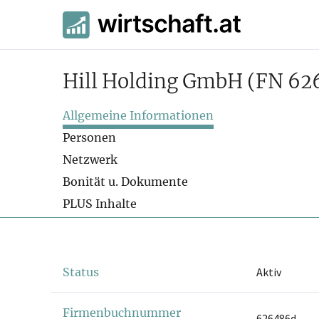
Hill Holding GmbH
(FN 62
Allgemeine Informationen
Personen
Netzwerk
Bonität u. Dokumente
PLUS Inhalte
Status
Aktiv
Firmenbuchnummer
626486d