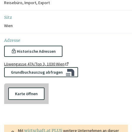
Reisebüro, Import, Export
Sitz
Wien
Adresse
Historische Adressen
Löwengasse 47A/Top 3, 1030 Wien
Grundbuchauszug abfragen
Karte öffnen
Mit
wirtschaft.at PLUS
weitere Unternehmen an dieser