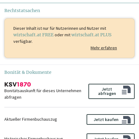
Rechtstatsachen
Dieser Inhalt ist
nur für Nutzerinnen und Nutzer mit
wirtschaft.at FREE
oder mit
wirtschaft.at PLUS
verfügbar.
Mehr erfahren
Bonität & Dokumente
Jetzt
Bonitätsauskunft für dieses Unternehmen
abfragen
abfragen
Aktueller Firmenbuchauszug
Jetzt kaufen
Historischer Firmenbuchauszug
Jetzt kaufen