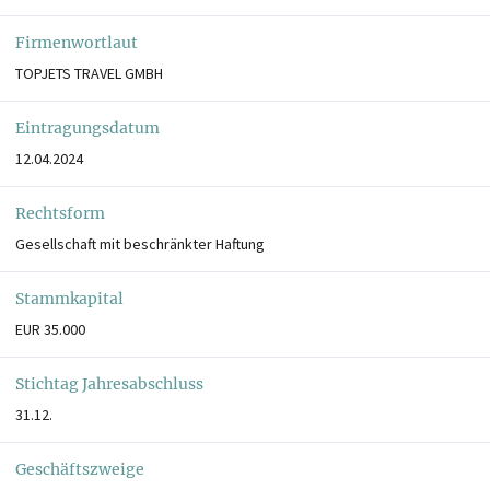
Firmenwortlaut
TOPJETS TRAVEL GMBH
Eintragungsdatum
12.04.2024
Rechtsform
Gesellschaft mit beschränkter Haftung
Stammkapital
EUR 35.000
Stichtag Jahresabschluss
31.12.
Geschäftszweige