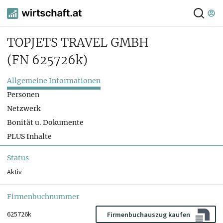
TOPJETS TRAVEL GMBH
(FN 625726k)
Allgemeine Informationen
Personen
Netzwerk
Bonität u. Dokumente
PLUS Inhalte
Status
Aktiv
Firmenbuchnummer
625726k
Firmenbuchauszug kaufen