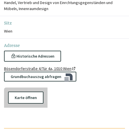
Handel, Vertrieb und Design von Einrchtungsgegenständen und
Möbeln, Innenraumdesign
Sitz
Wien
Adresse
Historische Adressen
Bösendorferstraße 4/Tür 4a, 1010 Wien
Grundbuchauszug abfragen
Karte öffnen