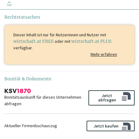
TOP
Rechtstatsachen
Dieser Inhalt ist
nur für Nutzerinnen und Nutzer mit
wirtschaft.at FREE
oder mit
wirtschaft.at PLUS
verfügbar.
Mehr erfahren
Bonität & Dokumente
Jetzt
Bonitätsauskunft für dieses Unternehmen
abfragen
abfragen
Aktueller Firmenbuchauszug
Jetzt kaufen