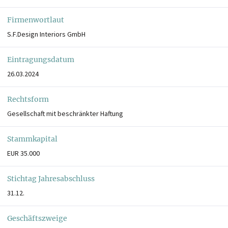
Firmenwortlaut
S.F.Design Interiors GmbH
Eintragungsdatum
26.03.2024
Rechtsform
Gesellschaft mit beschränkter Haftung
Stammkapital
EUR 35.000
Stichtag Jahresabschluss
31.12.
Geschäftszweige