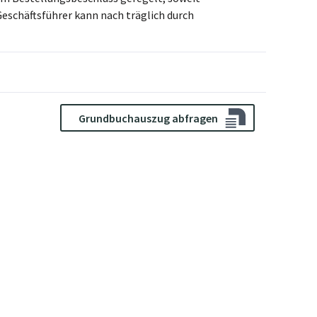
Geschäftsführer kann nach träglich durch
Grundbuchauszug abfragen