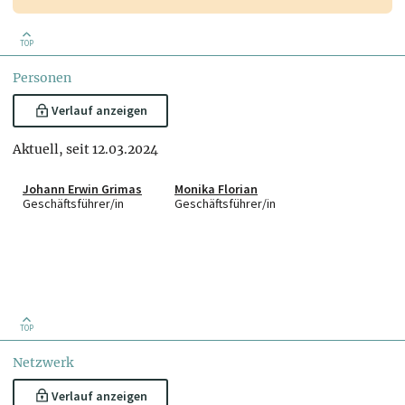
TOP
Personen
Verlauf anzeigen
Aktuell, seit 12.03.2024
Johann Erwin Grimas
Monika Florian
Geschäftsführer/in
Geschäftsführer/in
TOP
Netzwerk
Verlauf anzeigen