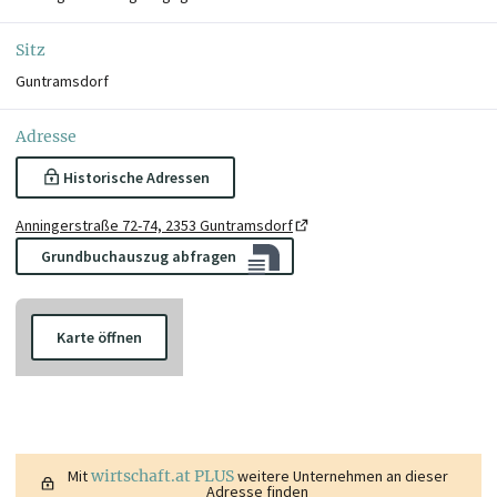
Sitz
Guntramsdorf
Adresse
Historische Adressen
Anningerstraße 72-74, 2353 Guntramsdorf
Grundbuchauszug abfragen
Karte öffnen
Mit
wirtschaft.at PLUS
weitere Unternehmen an dieser
Adresse finden