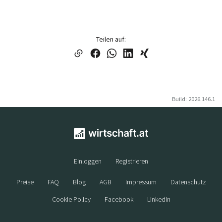
Teilen auf:
Build: 2026.146.1
Einloggen
Registrieren
Preise
FAQ
Blog
AGB
Impressum
Datenschutz
Cookie Policy
Facebook
LinkedIn