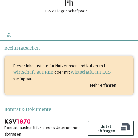
E & A Liegenschaftsverwaltung GmbH & Co OG
TOP
Rechtstatsachen
Dieser Inhalt ist
nur für Nutzerinnen und Nutzer mit
wirtschaft.at FREE
oder mit
wirtschaft.at PLUS
verfügbar.
Mehr erfahren
Bonität & Dokumente
Jetzt
Bonitätsauskunft für dieses Unternehmen
abfragen
abfragen