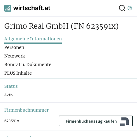
Grimo Real GmbH
(FN 623591x)
Allgemeine Informationen
Personen
Netzwerk
Bonität u. Dokumente
PLUS Inhalte
Status
Aktiv
Firmenbuchnummer
623591x
Firmenbuchauszug kaufen