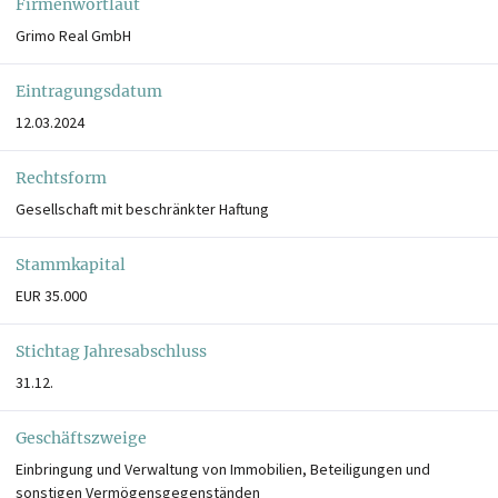
Firmenwortlaut
Grimo Real GmbH
Eintragungsdatum
12.03.2024
Rechtsform
Gesellschaft mit beschränkter Haftung
Stammkapital
EUR 35.000
Stichtag Jahresabschluss
31.12.
Geschäftszweige
Einbringung und Verwaltung von Immobilien, Beteiligungen und
sonstigen Vermögensgegenständen