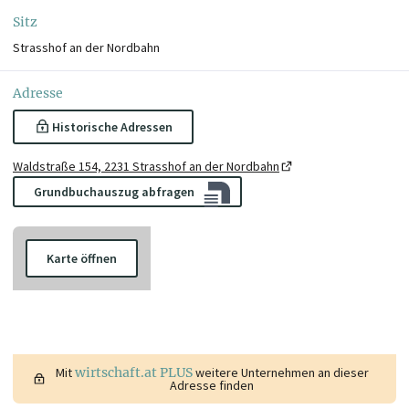
Sitz
Strasshof an der Nordbahn
Adresse
Historische Adressen
Waldstraße 154, 2231 Strasshof an der Nordbahn
Grundbuchauszug abfragen
Karte öffnen
Mit
wirtschaft.at PLUS
weitere Unternehmen an dieser
Adresse finden