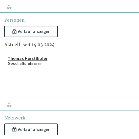
TOP
Personen
Verlauf anzeigen
Aktuell, seit 14.03.2024
Thomas Hörstlhofer
Geschäftsführer/in
TOP
Netzwerk
Verlauf anzeigen