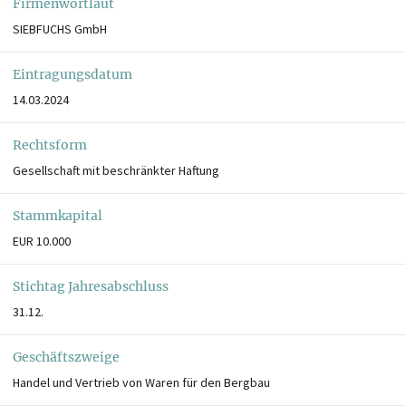
Firmenwortlaut
SIEBFUCHS GmbH
Eintragungsdatum
14.03.2024
Rechtsform
Gesellschaft mit beschränkter Haftung
Stammkapital
EUR 10.000
Stichtag Jahresabschluss
31.12.
Geschäftszweige
Handel und Vertrieb von Waren für den Bergbau