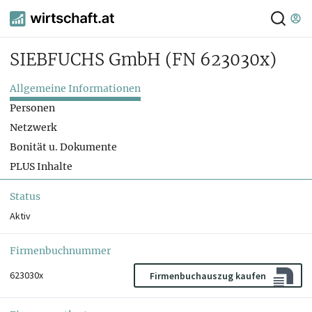
SIEBFUCHS GmbH
(FN 623030x)
Allgemeine Informationen
Personen
Netzwerk
Bonität u. Dokumente
PLUS Inhalte
Status
Aktiv
Firmenbuchnummer
623030x
Firmenbuchauszug kaufen