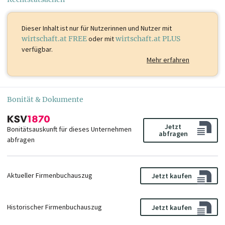
Dieser Inhalt ist
nur für Nutzerinnen und Nutzer mit
wirtschaft.at FREE
oder mit
wirtschaft.at PLUS
verfügbar.
Mehr erfahren
Bonität & Dokumente
Jetzt
Bonitätsauskunft für dieses Unternehmen
abfragen
abfragen
Aktueller Firmenbuchauszug
Jetzt kaufen
Historischer Firmenbuchauszug
Jetzt kaufen