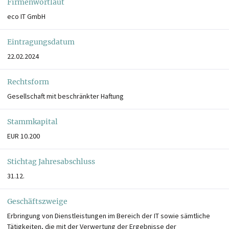
Firmenwortlaut
eco IT GmbH
Eintragungsdatum
22.02.2024
Rechtsform
Gesellschaft mit beschränkter Haftung
Stammkapital
EUR 10.200
Stichtag Jahresabschluss
31.12.
Geschäftszweige
Erbringung von Dienstleistungen im Bereich der IT sowie sämtliche
Tätigkeiten, die mit der Verwertung der Ergebnisse der