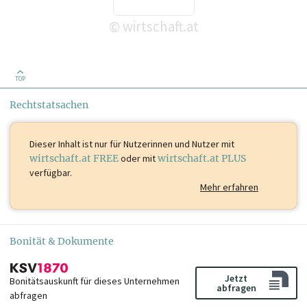
wirtschaft.at
©
TOP
Rechtstatsachen
Dieser Inhalt ist
nur für Nutzerinnen und Nutzer mit
wirtschaft.at FREE
oder mit
wirtschaft.at PLUS
verfügbar.
Mehr erfahren
Bonität & Dokumente
Jetzt
Bonitätsauskunft für dieses Unternehmen
abfragen
abfragen