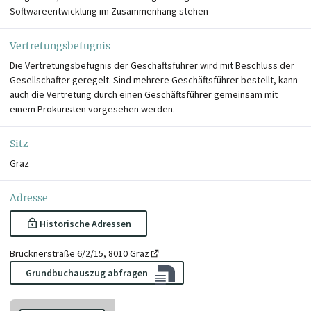
Softwareentwicklung im Zusammenhang stehen
Vertretungsbefugnis
Die Vertretungsbefugnis der Geschäftsführer wird mit Beschluss der
Gesellschafter geregelt. Sind mehrere Geschäftsführer bestellt, kann
auch die Vertretung durch einen Geschäftsführer gemeinsam mit
einem Prokuristen vorgesehen werden.
Sitz
Graz
Adresse
Historische Adressen
Brucknerstraße 6/2/15, 8010 Graz
Grundbuchauszug abfragen