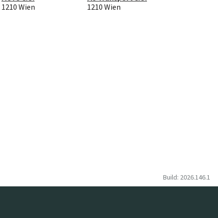
1210 Wien
1210 Wien
Build: 2026.146.1