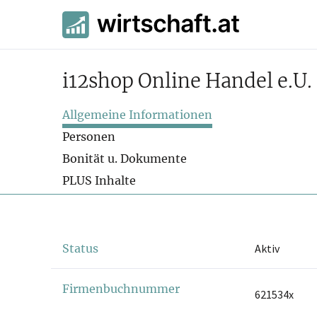
i12shop Online Handel e.U.
Allgemeine Informationen
Personen
Bonität u. Dokumente
PLUS Inhalte
Status
Aktiv
Firmenbuchnummer
621534x