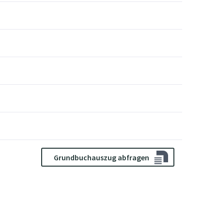
Grundbuchauszug abfragen