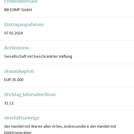
Firmenwortlaut
BB EXIMP GmbH
Eintragungsdatum
07.02.2024
Rechtsform
Gesellschaft mit beschränkter Haftung
Stammkapital
EUR 35.000
Stichtag Jahresabschluss
31.12.
Geschäftszweige
der Handel mit Waren aller Arten, insbesondere der Handel mit
Elektrogeräten