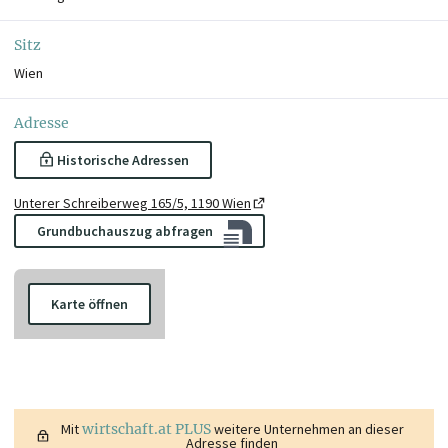
Sitz
Wien
Adresse
Historische Adressen
Unterer Schreiberweg 165/5, 1190 Wien
Grundbuchauszug abfragen
Karte öffnen
Mit
wirtschaft.at PLUS
weitere Unternehmen an dieser
Adresse finden