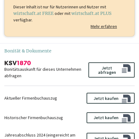
Dieser Inhalt ist
nur für Nutzerinnen und Nutzer mit
wirtschaft.at FREE
oder mit
wirtschaft.at PLUS
verfügbar.
Mehr erfahren
Bonität & Dokumente
Jetzt
Bonitätsauskunft für dieses Unternehmen
abfragen
abfragen
Aktueller Firmenbuchauszug
Jetzt kaufen
Historischer Firmenbuchauszug
Jetzt kaufen
Jahresabschluss 2024 (eingereicht am
Jetzt kaufen