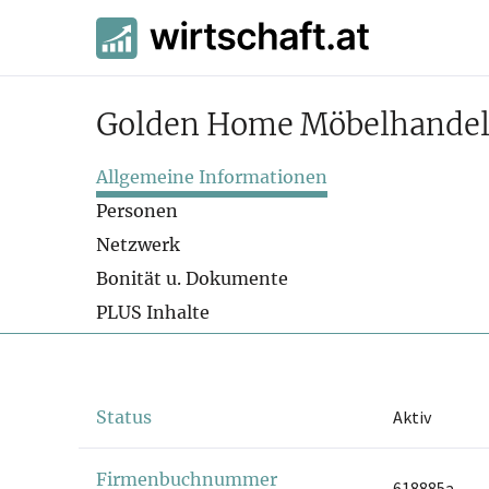
Golden Home Möbelhandel
Allgemeine Informationen
Personen
Netzwerk
Bonität u. Dokumente
PLUS Inhalte
Status
Aktiv
Firmenbuchnummer
618885a