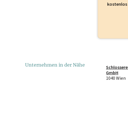
kostenlos
Unternehmen in der Nähe
Schlossere
GmbH
1040 Wien