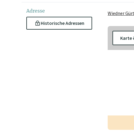
Adresse
Wiedner Gürt
Historische Adressen
Karte 