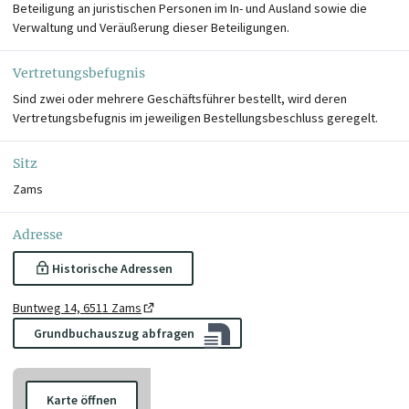
Beteiligung an juristischen Personen im In- und Ausland sowie die
Verwaltung und Veräußerung dieser Beteiligungen.
Vertretungsbefugnis
Sind zwei oder mehrere Geschäftsführer bestellt, wird deren
Vertretungsbefugnis im jeweiligen Bestellungsbeschluss geregelt.
Sitz
Zams
Adresse
Historische Adressen
Buntweg 14, 6511 Zams
Grundbuchauszug abfragen
Karte öffnen