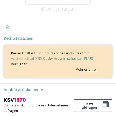
wirtschaft.at
©
TOP
Rechtstatsachen
Dieser Inhalt ist
nur für Nutzerinnen und Nutzer mit
wirtschaft.at FREE
oder mit
wirtschaft.at PLUS
verfügbar.
Mehr erfahren
Bonität & Dokumente
Jetzt
Bonitätsauskunft für dieses Unternehmen
abfragen
abfragen