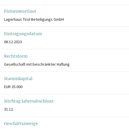
Firmenwortlaut
Lagerhaus Tirol Beteiligungs GmbH
Eintragungsdatum
08.12.2023
Rechtsform
Gesellschaft mit beschränkter Haftung
Stammkapital
EUR 35.000
Stichtag Jahresabschluss
31.12.
Geschäftszweige