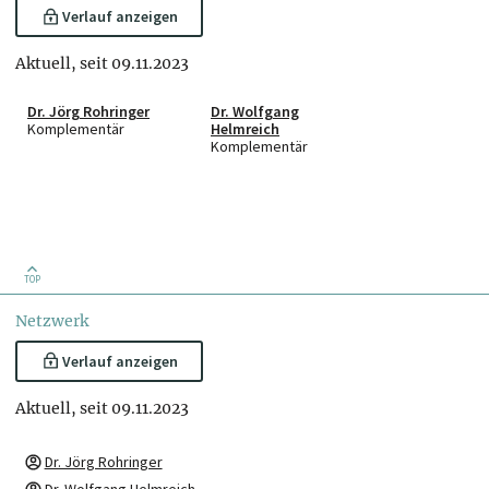
Verlauf anzeigen
Aktuell, seit 09.11.2023
Dr. Jörg Rohringer
Dr. Wolfgang
Komplementär
Helmreich
Komplementär
TOP
Netzwerk
Verlauf anzeigen
Aktuell, seit 09.11.2023
Dr. Jörg Rohringer
Dr. Wolfgang Helmreich