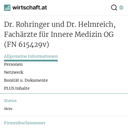
Dr. Rohringer und Dr. Helmreich,
Fachärzte für Innere Medizin OG
(FN 615429v)
Allgemeine Informationen
Personen
Netzwerk
Bonität u. Dokumente
PLUS Inhalte
Status
Aktiv
Firmenbuchnummer