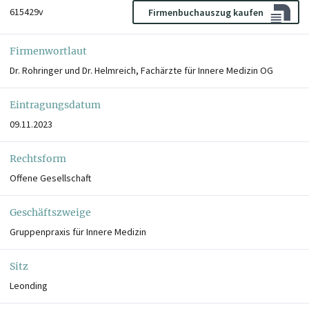
615429v
Firmenbuchauszug kaufen
Firmenwortlaut
Dr. Rohringer und Dr. Helmreich, Fachärzte für Innere Medizin OG
Eintragungsdatum
09.11.2023
Rechtsform
Offene Gesellschaft
Geschäftszweige
Gruppenpraxis für Innere Medizin
Sitz
Leonding