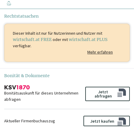
TOP
Rechtstatsachen
Dieser Inhalt ist
nur für Nutzerinnen und Nutzer mit
wirtschaft.at FREE
oder mit
wirtschaft.at PLUS
verfügbar.
Mehr erfahren
Bonität & Dokumente
Jetzt
Bonitätsauskunft für dieses Unternehmen
abfragen
abfragen
Aktueller Firmenbuchauszug
Jetzt kaufen