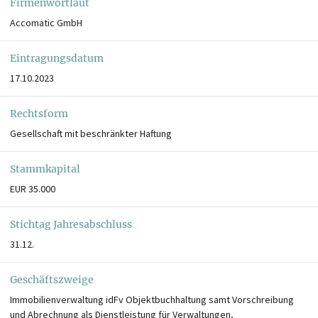
Firmenwortlaut
Accomatic GmbH
Eintragungsdatum
17.10.2023
Rechtsform
Gesellschaft mit beschränkter Haftung
Stammkapital
EUR 35.000
Stichtag Jahresabschluss
31.12.
Geschäftszweige
Immobilienverwaltung idFv Objektbuchhaltung samt Vorschreibung
und Abrechnung als Dienstleistung für Verwaltungen,