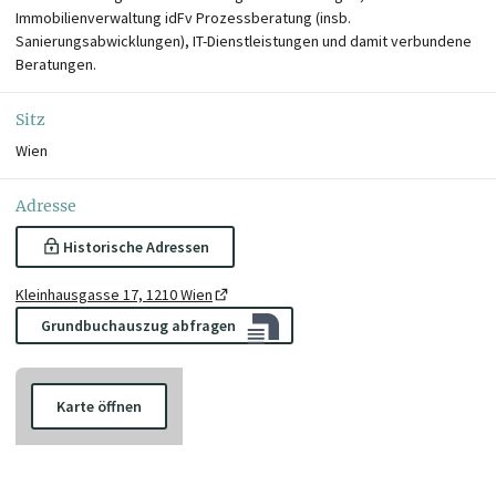
Immobilienverwaltung idFv Prozessberatung (insb.
Sanierungsabwicklungen), IT-Dienstleistungen und damit verbundene
Beratungen.
Sitz
Wien
Adresse
Historische Adressen
Kleinhausgasse 17, 1210 Wien
Grundbuchauszug abfragen
Karte öffnen