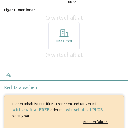
100 %
Eigentümer:innen
wirtschaft.at
©
Luna GmbH
wirtschaft.at
©
TOP
Rechtstatsachen
Dieser Inhalt ist
nur für Nutzerinnen und Nutzer mit
wirtschaft.at FREE
oder mit
wirtschaft.at PLUS
verfügbar.
Mehr erfahren