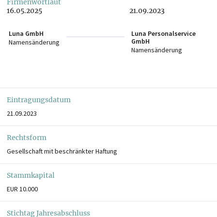
Firmenwortlaut
16.05.2025
21.09.2023
Luna GmbH
Luna Personalservice
GmbH
Namensänderung
Namensänderung
Eintragungsdatum
21.09.2023
Rechtsform
Gesellschaft mit beschränkter Haftung
Stammkapital
EUR 10.000
Stichtag Jahresabschluss