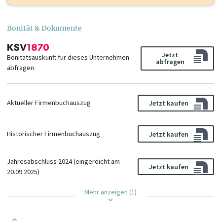
Bonität & Dokumente
Jetzt
Bonitätsauskunft für dieses Unternehmen
abfragen
abfragen
Aktueller Firmenbuchauszug
Jetzt kaufen
Historischer Firmenbuchauszug
Jetzt kaufen
Jahresabschluss 2024 (eingereicht am
Jetzt kaufen
20.09.2025)
Mehr anzeigen (1)