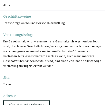
31.12.
Geschäftszweige
Transportgewerbe und Personalvermittlung
Vertretungsbefugnis
Die Gesellschaft wird, wenn mehrere Geschäftsführer/innen bestellt
sind, durch zwei Geschäftsführer/innen gemeinsam oder durch eine/n
von ihnen gemeinsam mit einer/einem Prokuristin/Prokuristen
vertreten. Mit Gesellschafterbeschluss kann, auch wenn mehrere
Geschäftsführer/innen bestellt sind, einzelnen von ihnen selbständige
Vertretungsbefugnis erteilt werden.
Sitz
Traun
Adresse
Historische Adressen