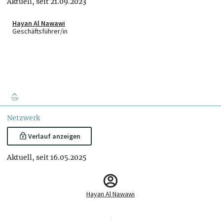
Aktuell, seit 21.09.2023
Hayan Al Nawawi
Geschäftsführer/in
TOP
Netzwerk
Verlauf anzeigen
Aktuell, seit 16.05.2025
Hayan Al Nawawi