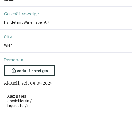
Geschäftszweige
Handel mit Waren aller Art
Sitz
Wien
Personen
Verlauf anzeigen
Aktuell, seit 09.05.2025
Alex Bares
Abwickler/in /
Liquidator/in