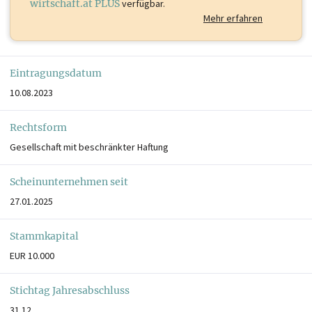
wirtschaft.at PLUS
verfügbar.
Mehr erfahren
Eintragungsdatum
10.08.2023
Rechtsform
Gesellschaft mit beschränkter Haftung
Scheinunternehmen seit
27.01.2025
Stammkapital
EUR 10.000
Stichtag Jahresabschluss
31.12.