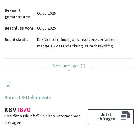
Bekannt
06.05.2025
gemacht am
Beschluss vom
06.05.2025
Rechtskraft
Die Nichteröffnung des Insolvenzverfahrens
mangels Kostendeckung ist rechtskräftig.
Mehr anzeigen (1)
TOP
Bonität & Dokumente
Jetzt
Bonitätsauskunft für dieses Unternehmen
abfragen
abfragen