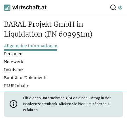
BARAL Projekt GmbH in
Liquidation
(FN 609951m)
Allgemeine Informationen
Personen
Netzwerk
Insolvenz
Bonität u. Dokumente
PLUS Inhalte
Für dieses Unternehmen gibt es einen Eintrag in der
Insolvenzdatenbank. Klicken Sie hier, um Näheres zu
erfahren.