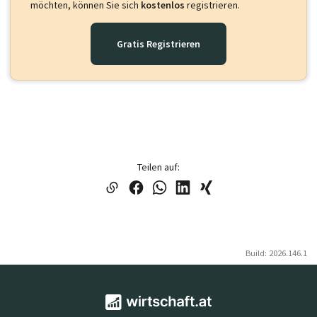
möchten, können Sie sich
kostenlos
registrieren.
Gratis Registrieren
Teilen auf:
Build: 2026.146.1