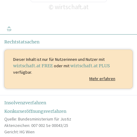
wirtschaft.at
©
TOP
Rechtstatsachen
Dieser Inhalt ist
nur für Nutzerinnen und Nutzer mit
wirtschaft.at FREE
oder mit
wirtschaft.at PLUS
verfügbar.
Mehr erfahren
Insolvenzverfahren
Konkurseröffnungsverfahren
Quelle: Bundesministerium für Justiz
Aktenzeichen: 007 002 Se 00043/25
Gericht: HG Wien