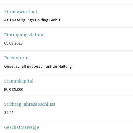
Firmenwortlaut
A+H Beteiligungs Holding GmbH
Eintragungsdatum
09.08.2023
Rechtsform
Gesellschaft mit beschränkter Haftung
Stammkapital
EUR 35.000
Stichtag Jahresabschluss
31.12.
Geschäftszweige