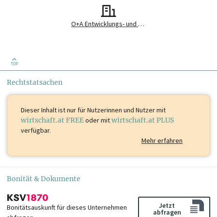
O+A Entwicklungs- und Betriebs GmbH
TOP
Rechtstatsachen
Dieser Inhalt ist
nur für Nutzerinnen und Nutzer mit
wirtschaft.at FREE
oder mit
wirtschaft.at PLUS
verfügbar.
Mehr erfahren
Bonität & Dokumente
Jetzt
Bonitätsauskunft für dieses Unternehmen
abfragen