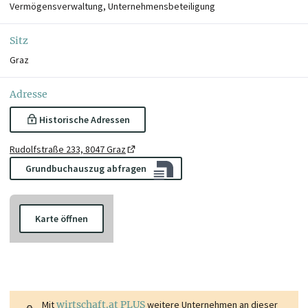
Vermögensverwaltung, Unternehmensbeteiligung
Sitz
Graz
Adresse
Historische Adressen
Rudolfstraße 233, 8047 Graz
Grundbuchauszug abfragen
Karte öffnen
Mit
wirtschaft.at PLUS
weitere Unternehmen an dieser