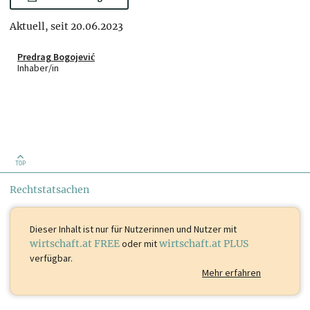
Aktuell, seit 20.06.2023
Predrag Bogojević
Inhaber/in
TOP
Rechtstatsachen
Dieser Inhalt ist
nur für Nutzerinnen und Nutzer mit
wirtschaft.at FREE
oder mit
wirtschaft.at PLUS
verfügbar.
Mehr erfahren