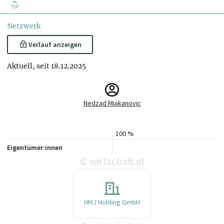
TOP
Netzwerk
Verlauf anzeigen
Aktuell, seit 18.12.2025
Nedzad Mujkanovic
100 %
Eigentümer:innen
wirtschaft.at
©
HMJ Holding GmbH