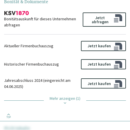
Bonität & Dokumente
Jetzt
Bonitätsauskunft für dieses Unternehmen
abfragen
abfragen
Aktueller Firmenbuchauszug
Jetzt kaufen
Historischer Firmenbuchauszug
Jetzt kaufen
Jahresabschluss 2024 (eingereicht am
Jetzt kaufen
04.06.2025)
Mehr anzeigen (1)
TOP
PLUS Inhalte