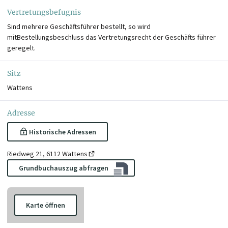
Vertretungsbefugnis
Sind mehrere Geschäftsführer bestellt, so wird
mitBestellungsbeschluss das Vertretungsrecht der Geschäfts führer
geregelt.
Sitz
Wattens
Adresse
Historische Adressen
Riedweg 21, 6112 Wattens
Grundbuchauszug abfragen
Karte öffnen