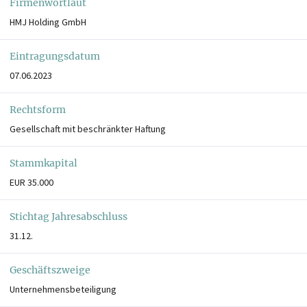
Firmenwortlaut
HMJ Holding GmbH
Eintragungsdatum
07.06.2023
Rechtsform
Gesellschaft mit beschränkter Haftung
Stammkapital
EUR 35.000
Stichtag Jahresabschluss
31.12.
Geschäftszweige
Unternehmensbeteiligung