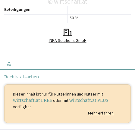
wirtschaft.at
©
Beteiligungen
50 %
INKA Solutions GmbH
TOP
Rechtstatsachen
Dieser Inhalt ist
nur für Nutzerinnen und Nutzer mit
wirtschaft.at FREE
oder mit
wirtschaft.at PLUS
verfügbar.
Mehr erfahren