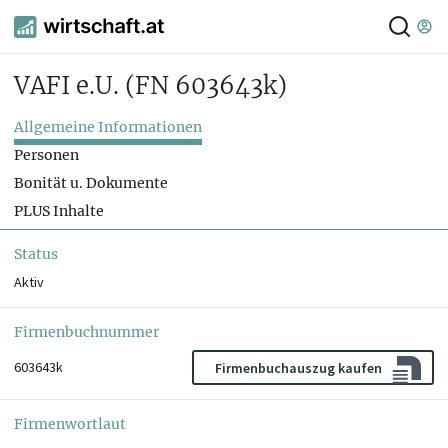
VAFI e.U.
(FN 603643k)
Allgemeine Informationen
Personen
Bonität u. Dokumente
PLUS Inhalte
Status
Aktiv
Firmenbuchnummer
603643k
Firmenbuchauszug kaufen
Firmenwortlaut