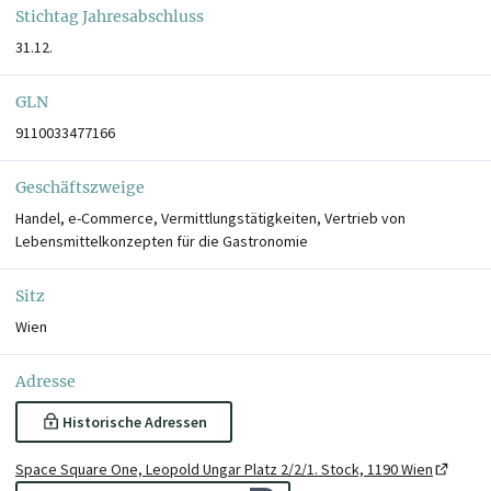
Stichtag Jahresabschluss
31.12.
GLN
9110033477166
Geschäftszweige
Handel, e-Commerce, Vermittlungstätigkeiten, Vertrieb von
Lebensmittelkonzepten für die Gastronomie
Sitz
Wien
Adresse
Historische Adressen
Space Square One, Leopold Ungar Platz 2/2/1. Stock, 1190 Wien