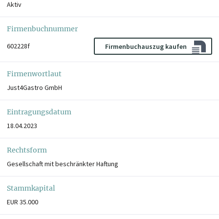
Aktiv
Firmenbuchnummer
602228f
Firmenbuchauszug kaufen
Firmenwortlaut
Just4Gastro GmbH
Eintragungsdatum
18.04.2023
Rechtsform
Gesellschaft mit beschränkter Haftung
Stammkapital
EUR 35.000