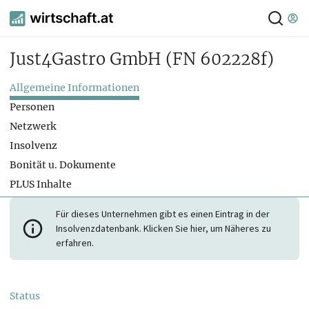
Just4Gastro GmbH
(FN 602228f)
Allgemeine Informationen
Personen
Netzwerk
Insolvenz
Bonität u. Dokumente
PLUS Inhalte
Für dieses Unternehmen gibt es einen Eintrag in der
Insolvenzdatenbank. Klicken Sie hier, um Näheres zu
erfahren.
Status