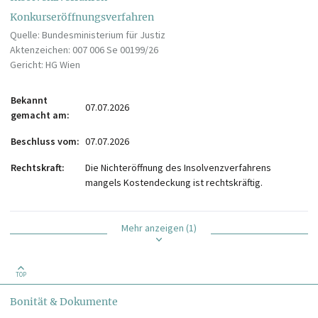
Konkurseröffnungsverfahren
Quelle: Bundesministerium für Justiz
Aktenzeichen: 007 006 Se 00199/26
Gericht: HG Wien
Bekannt
07.07.2026
gemacht am
Beschluss vom
07.07.2026
Rechtskraft
Die Nichteröffnung des Insolvenzverfahrens
mangels Kostendeckung ist rechtskräftig.
Mehr anzeigen (1)
TOP
Bonität & Dokumente