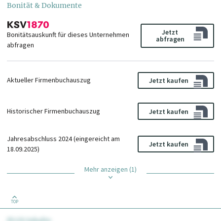
Bonität & Dokumente
Jetzt
Bonitätsauskunft für dieses Unternehmen
abfragen
abfragen
Aktueller Firmenbuchauszug
Jetzt kaufen
Historischer Firmenbuchauszug
Jetzt kaufen
Jahresabschluss 2024 (eingereicht am
Jetzt kaufen
18.09.2025)
Mehr anzeigen (1)
TOP
PLUS Inhalte