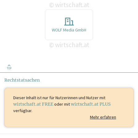
wirtschaft.at
©
WOLF Media GmbH
wirtschaft.at
©
TOP
Rechtstatsachen
Dieser Inhalt ist
nur für Nutzerinnen und Nutzer mit
wirtschaft.at FREE
oder mit
wirtschaft.at PLUS
verfügbar.
Mehr erfahren