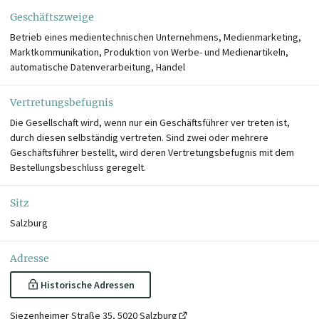
Geschäftszweige
Betrieb eines medientechnischen Unternehmens, Medienmarketing,
Marktkommunikation, Produktion von Werbe- und Medienartikeln,
automatische Datenverarbeitung, Handel
Vertretungsbefugnis
Die Gesellschaft wird, wenn nur ein Geschäftsführer ver treten ist,
durch diesen selbständig vertreten. Sind zwei oder mehrere
Geschäftsführer bestellt, wird deren Vertretungsbefugnis mit dem
Bestellungsbeschluss geregelt.
Sitz
Salzburg
Adresse
Historische Adressen
Siezenheimer Straße 35, 5020 Salzburg