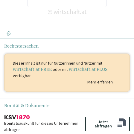
wirtschaft.at
©
TOP
Rechtstatsachen
Dieser Inhalt ist
nur für Nutzerinnen und Nutzer mit
wirtschaft.at FREE
oder mit
wirtschaft.at PLUS
verfügbar.
Mehr erfahren
Bonität & Dokumente
Jetzt
Bonitätsauskunft für dieses Unternehmen
abfragen
abfragen