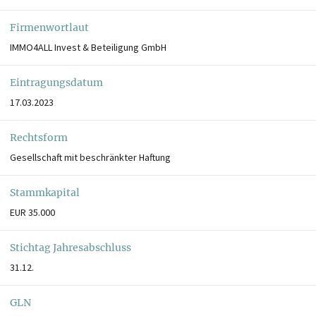
Firmenwortlaut
IMMO4ALL Invest & Beteiligung GmbH
Eintragungsdatum
17.03.2023
Rechtsform
Gesellschaft mit beschränkter Haftung
Stammkapital
EUR 35.000
Stichtag Jahresabschluss
31.12.
GLN