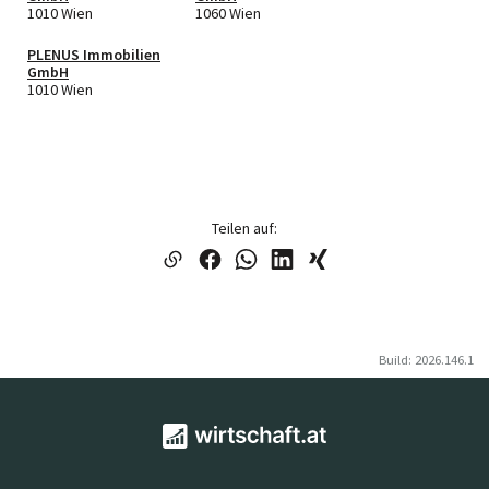
1010 Wien
1060 Wien
PLENUS Immobilien
GmbH
1010 Wien
Teilen auf:
Build: 2026.146.1