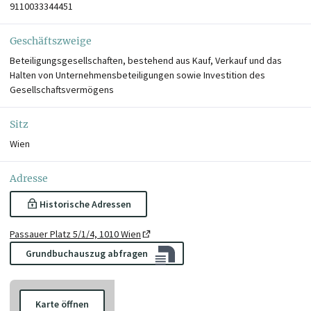
9110033344451
Geschäftszweige
Beteiligungsgesellschaften, bestehend aus Kauf, Verkauf und das
Halten von Unternehmensbeteiligungen sowie Investition des
Gesellschaftsvermögens
Sitz
Wien
Adresse
Historische Adressen
Passauer Platz 5/1/4, 1010 Wien
Grundbuchauszug abfragen
Karte öffnen