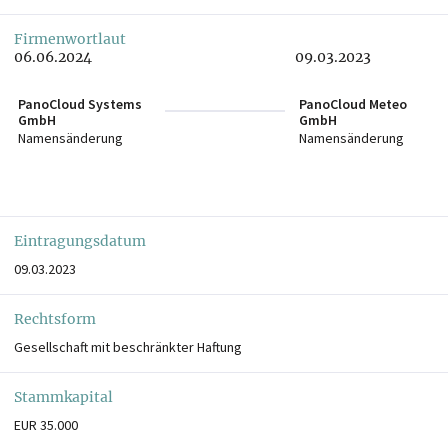
Firmenwortlaut
06.06.2024
09.03.2023
PanoCloud Systems
PanoCloud Meteo
GmbH
GmbH
Namensänderung
Namensänderung
Eintragungsdatum
09.03.2023
Rechtsform
Gesellschaft mit beschränkter Haftung
Stammkapital
EUR 35.000