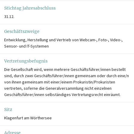
Stichtag Jahresabschluss
31.12.
Geschäftszweige
Entwicklung, Herstellung und Vertrieb von Webcam-, Foto-, Video-,
Sensor- und IT-Systemen
Vertretungsbefugnis
Die Gesellschaft wird, wenn mehrere Geschäftsführer/innen bestellt
sind, durch zwei Geschäftsführer/innen gemeinsam oder durch eine/n
von ihnen gemeinsam mit einer/einem Prokuristin/Prokuristen
vertreten, soferne die Generalversammlung nicht einzelnen
Geschäftsführer/innen selbständiges Vertretungsrecht einräumt.
Sitz
Klagenfurt am Wörthersee
Adresse