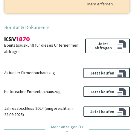
Mehr erfahren
Bonität & Dokumente
Jetzt
Bonitätsauskunft für dieses Unternehmen
abfragen
abfragen
Aktueller Firmenbuchauszug
Jetzt kaufen
Historischer Firmenbuchauszug
Jetzt kaufen
Jahresabschluss 2024 (eingereicht am
Jetzt kaufen
22.09.2025)
Mehr anzeigen (1)