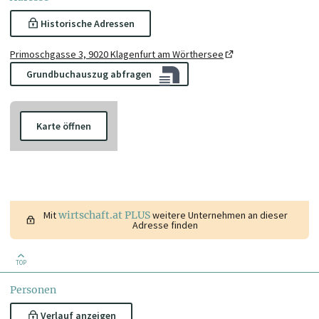
Historische Adressen
Primoschgasse 3, 9020 Klagenfurt am Wörthersee
Grundbuchauszug abfragen
Karte öffnen
Mit
wirtschaft.at PLUS
weitere Unternehmen an dieser
Adresse finden
TOP
Personen
Verlauf anzeigen