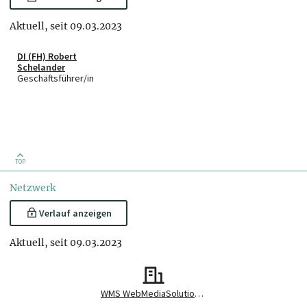
Aktuell, seit 09.03.2023
DI (FH) Robert
Schelander
Geschäftsführer/in
TOP
Netzwerk
Verlauf anzeigen
Aktuell, seit 09.03.2023
WMS WebMediaSolutions GmbH