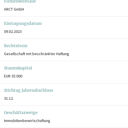
Firmenwortlaut
ARCT GmbH
Eintragungsdatum
09.02.2023
Rechtsform
Gesellschaft mit beschränkter Haftung
Stammkapital
EUR 35.000
Stichtag Jahresabschluss
31.12.
Geschäftszweige
Immobilienbewirtschaftung