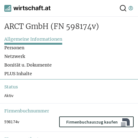
ARCT GmbH
(FN 598174v)
Allgemeine Informationen
Personen
Netzwerk
Bonität u. Dokumente
PLUS Inhalte
Status
Aktiv
Firmenbuchnummer
598174v
Firmenbuchauszug kaufen