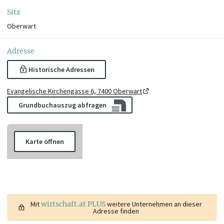
Sitz
Oberwart
Adresse
Historische Adressen
Evangelische Kirchengasse 6, 7400 Oberwart
Grundbuchauszug abfragen
Karte öffnen
Mit
wirtschaft.at PLUS
weitere Unternehmen an dieser
Adresse finden