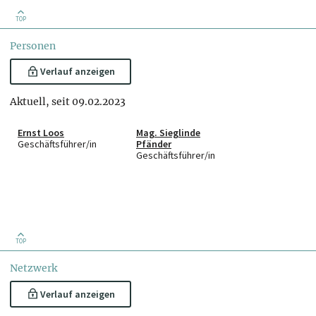
TOP
Personen
Verlauf anzeigen
Aktuell, seit 09.02.2023
Ernst Loos
Mag. Sieglinde
Geschäftsführer/in
Pfänder
Geschäftsführer/in
TOP
Netzwerk
Verlauf anzeigen