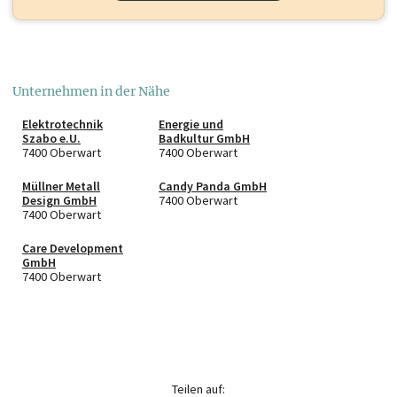
Unternehmen in der Nähe
Elektrotechnik
Energie und
Szabo e.U.
Badkultur GmbH
7400 Oberwart
7400 Oberwart
Müllner Metall
Candy Panda GmbH
Design GmbH
7400 Oberwart
7400 Oberwart
Care Development
GmbH
7400 Oberwart
Teilen auf: