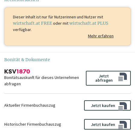
Dieser Inhalt ist
nur für Nutzerinnen und Nutzer mit
wirtschaft.at FREE
oder mit
wirtschaft.at PLUS
verfügbar.
Mehr erfahren
Bonität & Dokumente
Jetzt
Bonitätsauskunft für dieses Unternehmen
abfragen
abfragen
Aktueller Firmenbuchauszug
Jetzt kaufen
Historischer Firmenbuchauszug
Jetzt kaufen