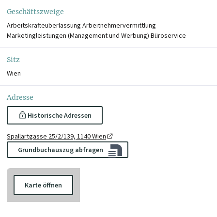
Geschäftszweige
Arbeitskräfteüberlassung Arbeitnehmervermittlung
Marketingleistungen (Management und Werbung) Büroservice
Sitz
Wien
Adresse
Historische Adressen
Spallartgasse 25/2/139, 1140 Wien
Grundbuchauszug abfragen
Karte öffnen