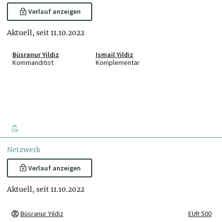
Verlauf anzeigen
Aktuell, seit 11.10.2022
Büsranur Yildiz
Ismail Yildiz
Kommanditist
Komplementär
TOP
Netzwerk
Verlauf anzeigen
Aktuell, seit 11.10.2022
Büsranur Yildiz
EUR 500