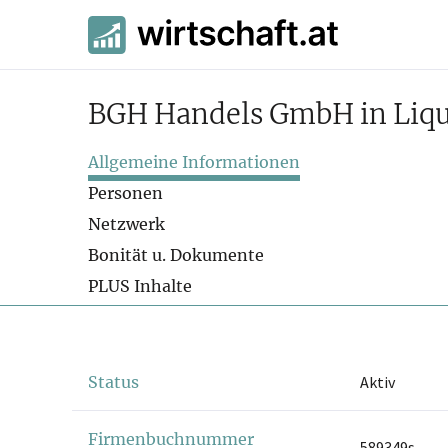
BGH Handels GmbH in Liqu
Allgemeine Informationen
Personen
Netzwerk
Bonität u. Dokumente
PLUS Inhalte
Status
Aktiv
Firmenbuchnummer
589349s