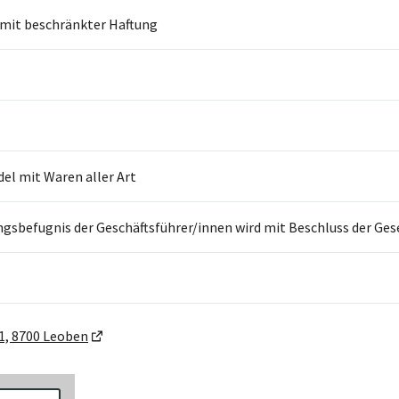
 mit beschränkter Haftung
el mit Waren aller Art
ngsbefugnis der Geschäftsführer/innen wird mit Beschluss der Gese
1, 8700 Leoben