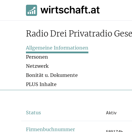
Radio Drei Privatradio Gese
Allgemeine Informationen
Personen
Netzwerk
Bonität u. Dokumente
PLUS Inhalte
Status
Aktiv
Firmenbuchnummer
589174h