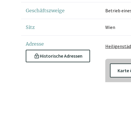
Geschäftszweige
Betrieb eine
Sitz
Wien
Adresse
Heiligenstäd
Historische Adressen
Karte 