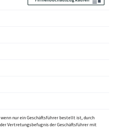
 wenn nur ein Geschäftsführer bestellt ist, durch
t der Vertretungsbefugnis der Geschäftsführer mit