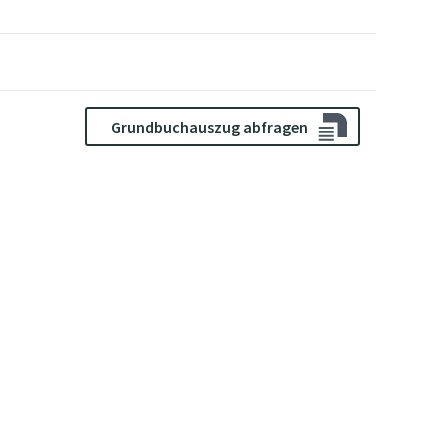
Grundbuchauszug abfragen