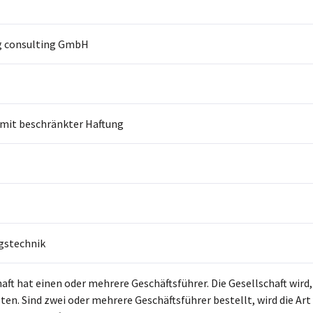
g consulting GmbH
 mit beschränkter Haftung
gstechnik
aft hat einen oder mehrere Geschäftsführer. Die Gesellschaft wird,
eten. Sind zwei oder mehrere Geschäftsführer bestellt, wird die Ar