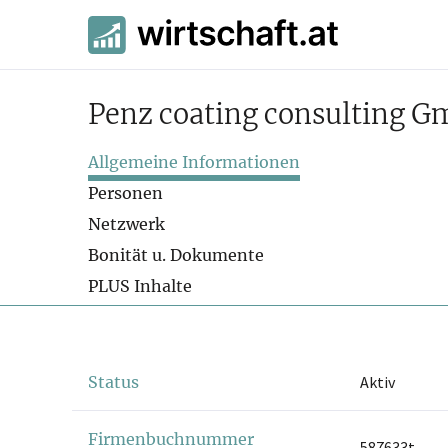
Penz coating consulting 
Allgemeine Informationen
Personen
Netzwerk
Bonität u. Dokumente
PLUS Inhalte
Status
Aktiv
Firmenbuchnummer
587633t