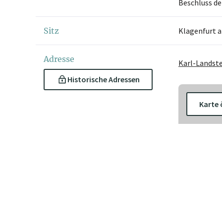
Beschluss de
Sitz
Klagenfurt 
Adresse
Karl-Landste
Historische Adressen
Karte 