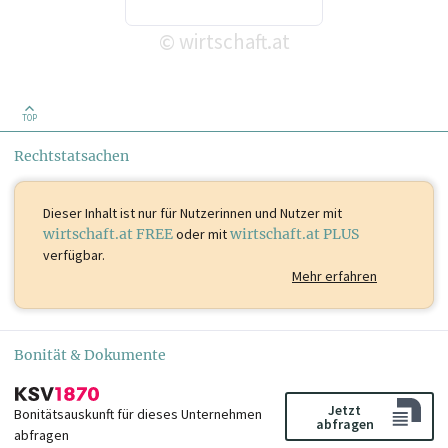
wirtschaft.at
©
TOP
Rechtstatsachen
Dieser Inhalt ist
nur für Nutzerinnen und Nutzer mit
wirtschaft.at FREE
oder mit
wirtschaft.at PLUS
verfügbar.
Mehr erfahren
Bonität & Dokumente
Jetzt
Bonitätsauskunft für dieses Unternehmen
abfragen
abfragen