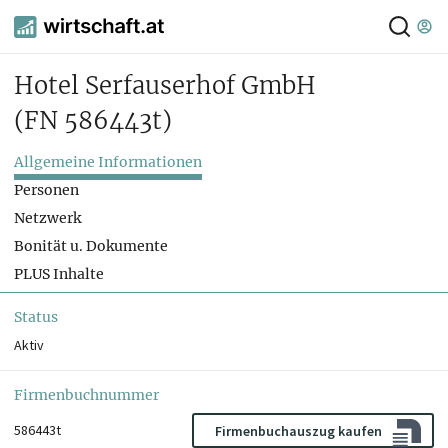
Hotel Serfauserhof GmbH
(FN 586443t)
Allgemeine Informationen
Personen
Netzwerk
Bonität u. Dokumente
PLUS Inhalte
Status
Aktiv
Firmenbuchnummer
586443t
Firmenbuchauszug kaufen