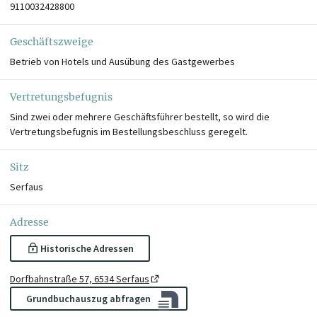
9110032428800
Geschäftszweige
Betrieb von Hotels und Ausübung des Gastgewerbes
Vertretungsbefugnis
Sind zwei oder mehrere Geschäftsführer bestellt, so wird die
Vertretungsbefugnis im Bestellungsbeschluss geregelt.
Sitz
Serfaus
Adresse
Historische Adressen
Dorfbahnstraße 57, 6534 Serfaus
Grundbuchauszug abfragen