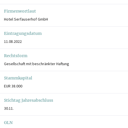
Firmenwortlaut
Hotel Serfauserhof GmbH
Eintragungsdatum
11.08.2022
Rechtsform
Gesellschaft mit beschränkter Haftung
Stammkapital
EUR 38.000
Stichtag Jahresabschluss
30.11.
GLN