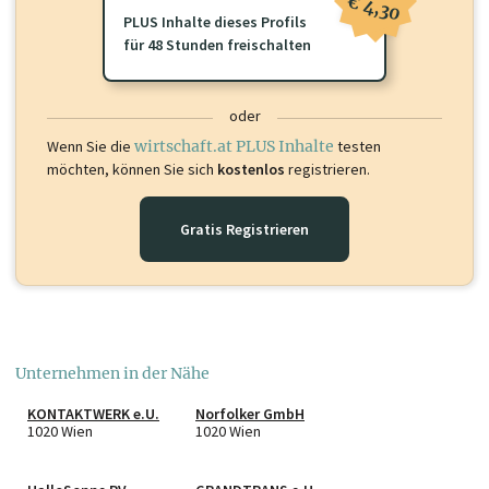
€ 4,30
PLUS Inhalte dieses Profils
für 48 Stunden freischalten
oder
Wenn Sie die
wirtschaft.at PLUS Inhalte
testen
möchten, können Sie sich
kostenlos
registrieren.
Gratis Registrieren
Unternehmen in der Nähe
KONTAKTWERK e.U.
Norfolker GmbH
1020 Wien
1020 Wien