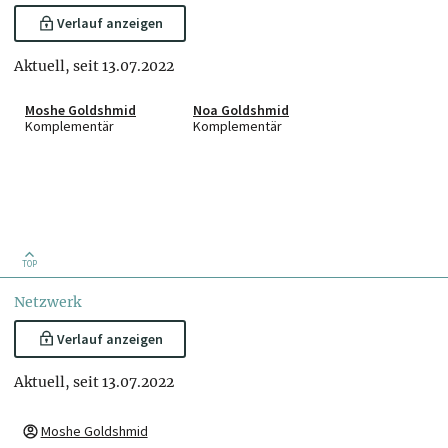
Verlauf anzeigen
Aktuell, seit 13.07.2022
Moshe Goldshmid
Noa Goldshmid
Komplementär
Komplementär
TOP
Netzwerk
Verlauf anzeigen
Aktuell, seit 13.07.2022
Moshe Goldshmid