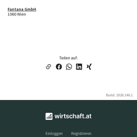
Fantana GmbH
1060 Wien
Teilen auf:
Build: 2026.146.1
Einloggen
Registrieren