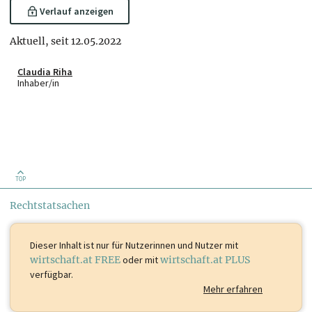
Verlauf anzeigen
Aktuell, seit 12.05.2022
Claudia Riha
Inhaber/in
TOP
Rechtstatsachen
Dieser Inhalt ist
nur für Nutzerinnen und Nutzer mit
wirtschaft.at FREE
oder mit
wirtschaft.at PLUS
verfügbar.
Mehr erfahren