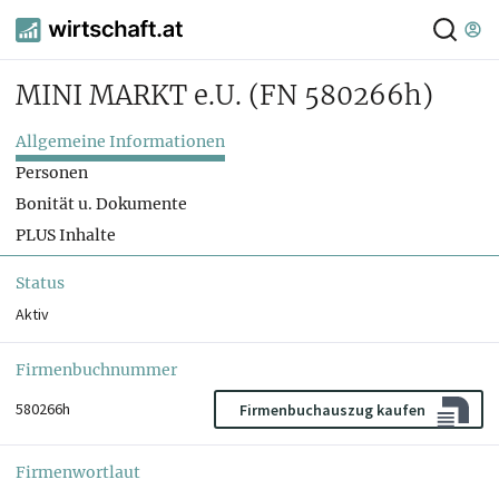
MINI MARKT e.U.
(FN 580266h)
Allgemeine Informationen
Personen
Bonität u. Dokumente
PLUS Inhalte
Status
Aktiv
Firmenbuchnummer
580266h
Firmenbuchauszug kaufen
Firmenwortlaut