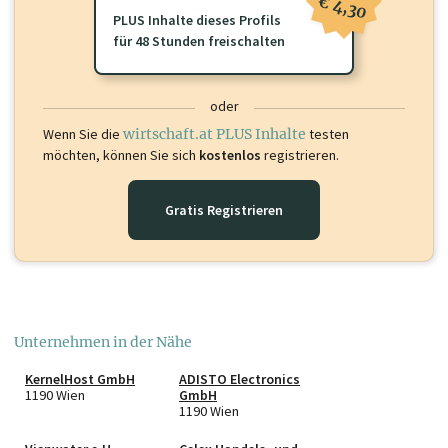
€ 4,30
PLUS Inhalte dieses Profils
für 48 Stunden freischalten
oder
Wenn Sie die
wirtschaft.at PLUS Inhalte
testen
möchten, können Sie sich
kostenlos
registrieren.
Gratis Registrieren
Unternehmen in der Nähe
KernelHost GmbH
ADISTO Electronics
1190 Wien
GmbH
1190 Wien