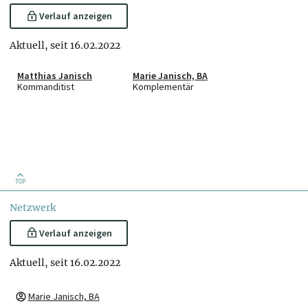
Verlauf anzeigen
Aktuell, seit 16.02.2022
Matthias Janisch
Marie Janisch, BA
Kommanditist
Komplementär
TOP
Netzwerk
Verlauf anzeigen
Aktuell, seit 16.02.2022
Marie Janisch, BA