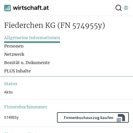
Fiederchen KG
(FN 574955y)
Allgemeine Informationen
Personen
Netzwerk
Bonität u. Dokumente
PLUS Inhalte
Status
Aktiv
Firmenbuchnummer
574955y
Firmenbuchauszug kaufen