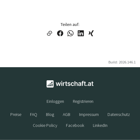
Teilen auf:
Build: 2026.146.1
Einloggen
Registrieren
Preise
FAQ
Blog
AGB
Impressum
Datenschutz
Cookie Policy
Facebook
LinkedIn