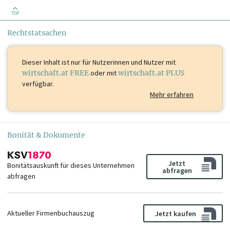
TOP
Rechtstatsachen
Dieser Inhalt ist
nur für Nutzerinnen und Nutzer mit
wirtschaft.at FREE
oder mit
wirtschaft.at PLUS
verfügbar.
Mehr erfahren
Bonität & Dokumente
Jetzt
Bonitätsauskunft für dieses Unternehmen
abfragen
abfragen
Aktueller Firmenbuchauszug
Jetzt kaufen