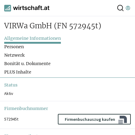
VIRWa GmbH
(FN 572945t)
Allgemeine Informationen
Personen
Netzwerk
Bonität u. Dokumente
PLUS Inhalte
Status
Aktiv
Firmenbuchnummer
572945t
Firmenbuchauszug kaufen