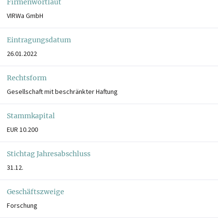
Firmenwortlaut
VIRWa GmbH
Eintragungsdatum
26.01.2022
Rechtsform
Gesellschaft mit beschränkter Haftung
Stammkapital
EUR 10.200
Stichtag Jahresabschluss
31.12.
Geschäftszweige
Forschung