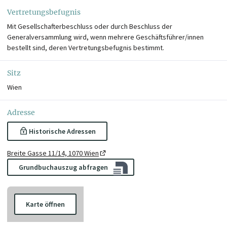
Vertretungsbefugnis
Mit Gesellschafterbeschluss oder durch Beschluss der
Generalversammlung wird, wenn mehrere Geschäftsführer/innen
bestellt sind, deren Vertretungsbefugnis bestimmt.
Sitz
Wien
Adresse
Historische Adressen
Breite Gasse 11/14, 1070 Wien
Grundbuchauszug abfragen
Karte öffnen