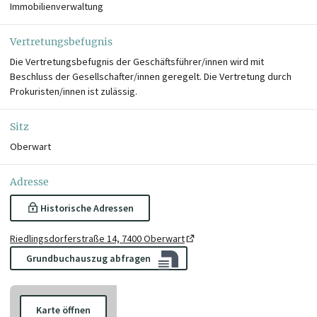
Immobilienverwaltung
Vertretungsbefugnis
Die Vertretungsbefugnis der Geschäftsführer/innen wird mit
Beschluss der Gesellschafter/innen geregelt. Die Vertretung durch
Prokuristen/innen ist zulässig.
Sitz
Oberwart
Adresse
Historische Adressen
Riedlingsdorferstraße 14, 7400 Oberwart
Grundbuchauszug abfragen
Karte öffnen