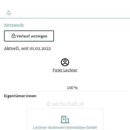
TOP
Netzwerk
Verlauf anzeigen
Aktuell, seit 01.02.2022
Peter Lechner
100 %
Eigentümer:innen
wirtschaft.at
©
Lechner Wohnwert Immobilien GmbH