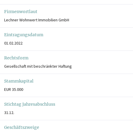
Firmenwortlaut
Lechner Wohnwert Immobilien GmbH
Eintragungsdatum
01.02.2022
Rechtsform
Gesellschaft mit beschränkter Haftung
Stammkapital
EUR 35.000
Stichtag Jahresabschluss
31.12.
Geschäftszweige