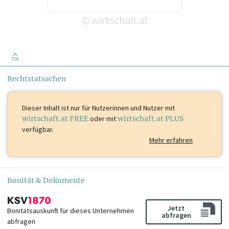
wirtschaft.at
©
TOP
Rechtstatsachen
Dieser Inhalt ist
nur für Nutzerinnen und Nutzer mit
wirtschaft.at FREE
oder mit
wirtschaft.at PLUS
verfügbar.
Mehr erfahren
Bonität & Dokumente
Jetzt
Bonitätsauskunft für dieses Unternehmen
abfragen
abfragen