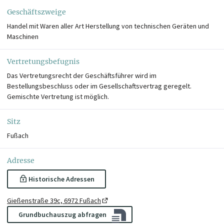
Geschäftszweige
Handel mit Waren aller Art Herstellung von technischen Geräten und
Maschinen
Vertretungsbefugnis
Das Vertretungsrecht der Geschäftsführer wird im
Bestellungsbeschluss oder im Gesellschaftsvertrag geregelt.
Gemischte Vertretung ist möglich.
Sitz
Fußach
Adresse
Historische Adressen
Gießenstraße 39c, 6972 Fußach
Grundbuchauszug abfragen