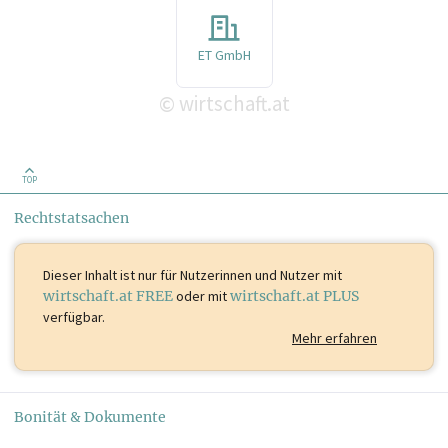
ET GmbH
wirtschaft.at
©
TOP
Rechtstatsachen
Dieser Inhalt ist
nur für Nutzerinnen und Nutzer mit
wirtschaft.at FREE
oder mit
wirtschaft.at PLUS
verfügbar.
Mehr erfahren
Bonität & Dokumente