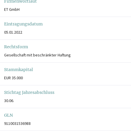
Firmenwortlaut
ET GmbH
Eintragungsdatum
05.01.2022
Rechtsform
Gesellschaft mit beschränkter Haftung
Stammkapital
EUR 35.000
Stichtag Jahresabschluss
30.06.
GLN
9110031536988