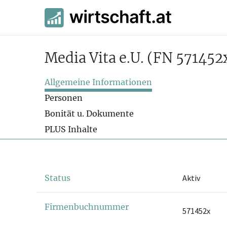
Media Vita e.U.
(FN 571452
Allgemeine Informationen
Personen
Bonität u. Dokumente
PLUS Inhalte
Status
Aktiv
Firmenbuchnummer
571452x