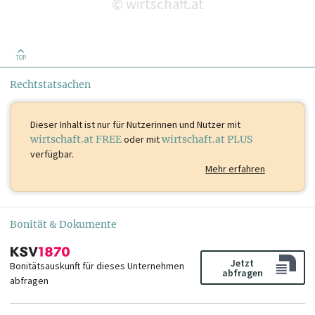
wirtschaft.at
©
TOP
Rechtstatsachen
Dieser Inhalt ist
nur für Nutzerinnen und Nutzer mit
wirtschaft.at FREE
oder mit
wirtschaft.at PLUS
verfügbar.
Mehr erfahren
Bonität & Dokumente
Jetzt
Bonitätsauskunft für dieses Unternehmen
abfragen
abfragen