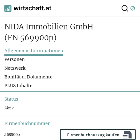
NIDA Immobilien GmbH
(FN 569900p)
Allgemeine Informationen
Personen
Netzwerk
Bonität u. Dokumente
PLUS Inhalte
Status
Aktiv
Firmenbuchnummer
569900p
Firmenbuchauszug kaufen