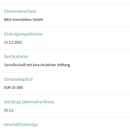
Firmenwortlaut
NIDA Immobilien GmbH
Eintragungsdatum
11.12.2021
Rechtsform
Gesellschaft mit beschränkter Haftung
Stammkapital
EUR 35.000
Stichtag Jahresabschluss
31.12.
Geschäftszweige