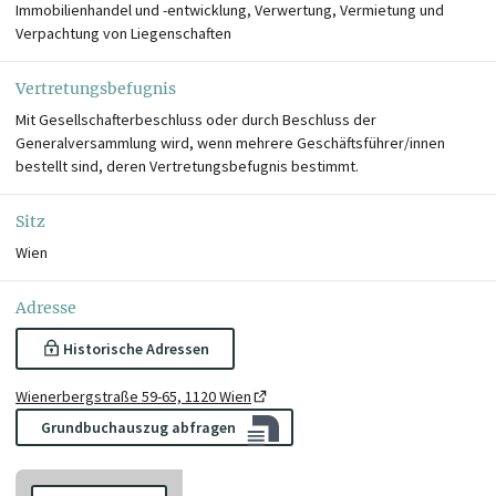
Immobilienhandel und -entwicklung, Verwertung, Vermietung und
Verpachtung von Liegenschaften
Vertretungsbefugnis
Mit Gesellschafterbeschluss oder durch Beschluss der
Generalversammlung wird, wenn mehrere Geschäftsführer/innen
bestellt sind, deren Vertretungsbefugnis bestimmt.
Sitz
Wien
Adresse
Historische Adressen
Wienerbergstraße 59-65, 1120 Wien
Grundbuchauszug abfragen