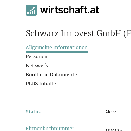
Schwarz Innovest GmbH
(
Allgemeine Informationen
Personen
Netzwerk
Bonität u. Dokumente
PLUS Inhalte
Status
Aktiv
Firmenbuchnummer
564953p