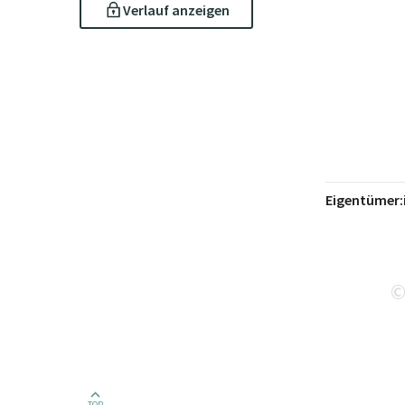
Verlauf anzeigen
Eigentümer:
TOP