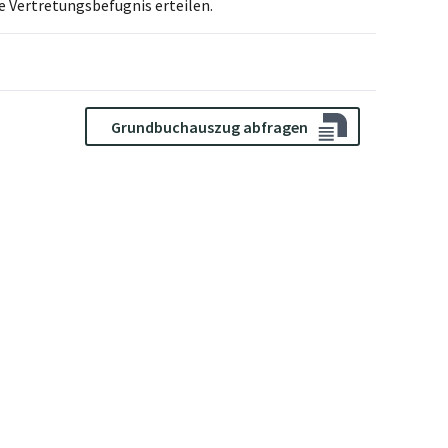
e Vertretungsbefugnis erteilen.
Grundbuchauszug abfragen