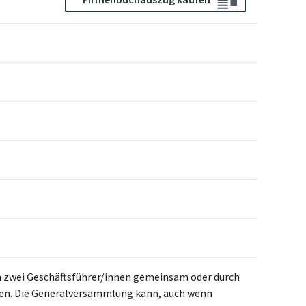
ch zwei Geschäftsführer/innen gemeinsam oder durch
ten. Die Generalversammlung kann, auch wenn