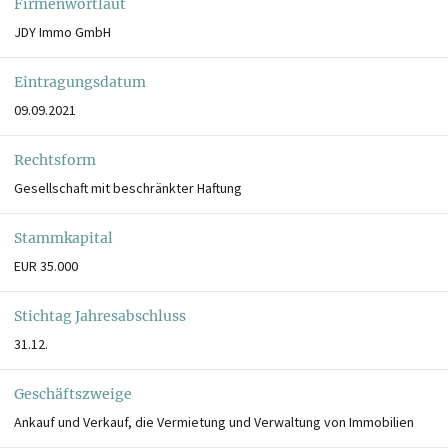
Firmenwortlaut
JDY Immo GmbH
Eintragungsdatum
09.09.2021
Rechtsform
Gesellschaft mit beschränkter Haftung
Stammkapital
EUR 35.000
Stichtag Jahresabschluss
31.12.
Geschäftszweige
Ankauf und Verkauf, die Vermietung und Verwaltung von Immobilien