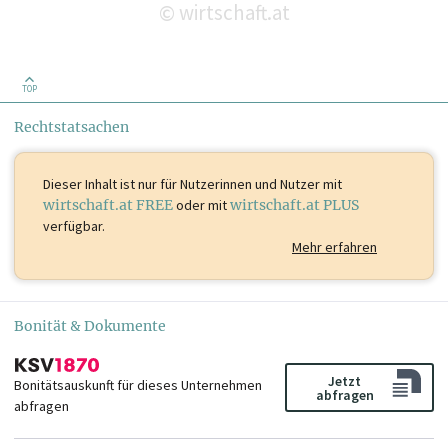
wirtschaft.at
©
TOP
Rechtstatsachen
Dieser Inhalt ist
nur für Nutzerinnen und Nutzer mit
wirtschaft.at FREE
oder mit
wirtschaft.at PLUS
verfügbar.
Mehr erfahren
Bonität & Dokumente
Jetzt
Bonitätsauskunft für dieses Unternehmen
abfragen
abfragen