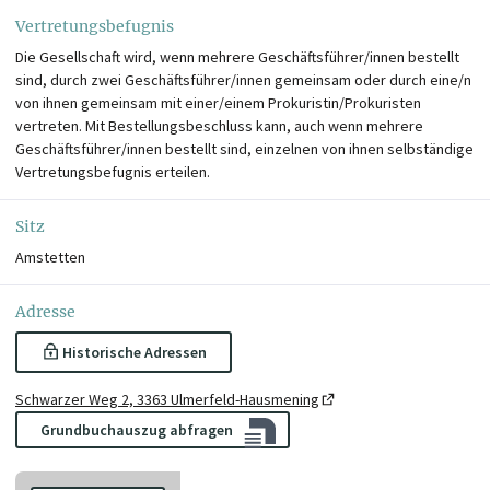
Vertretungsbefugnis
Die Gesellschaft wird, wenn mehrere Geschäftsführer/innen bestellt
sind, durch zwei Geschäftsführer/innen gemeinsam oder durch eine/n
von ihnen gemeinsam mit einer/einem Prokuristin/Prokuristen
vertreten. Mit Bestellungsbeschluss kann, auch wenn mehrere
Geschäftsführer/innen bestellt sind, einzelnen von ihnen selbständige
Vertretungsbefugnis erteilen.
Sitz
Amstetten
Adresse
Historische Adressen
Schwarzer Weg 2, 3363 Ulmerfeld-Hausmening
Grundbuchauszug abfragen