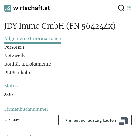
JDY Immo GmbH
(FN 564244x)
Allgemeine Informationen
Personen
Netzwerk
Bonität u. Dokumente
PLUS Inhalte
Status
Aktiv
Firmenbuchnummer
564244x
Firmenbuchauszug kaufen