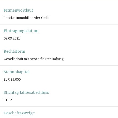
Firmenwortlaut
Felicius Immobilien vier GmbH
Eintragungsdatum
07.09.2021
Rechtsform
Gesellschaft mit beschränkter Haftung
Stammkapital
EUR 35.000
Stichtag Jahresabschluss
31.12.
Geschäftszweige