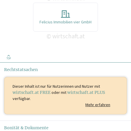
Felicius Immobilien vier GmbH
wirtschaft.at
©
TOP
Rechtstatsachen
Dieser Inhalt ist
nur für Nutzerinnen und Nutzer mit
wirtschaft.at FREE
oder mit
wirtschaft.at PLUS
verfügbar.
Mehr erfahren
Bonität & Dokumente