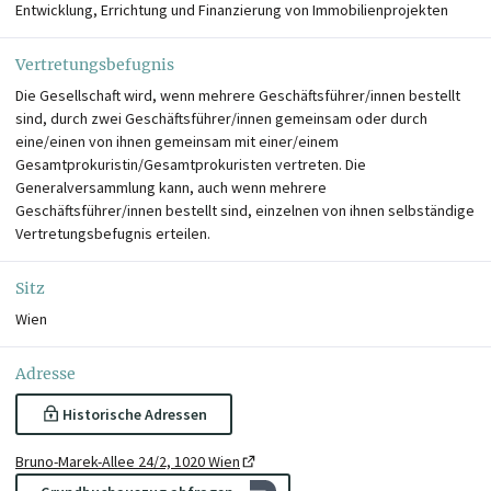
Entwicklung, Errichtung und Finanzierung von Immobilienprojekten
Vertretungsbefugnis
Die Gesellschaft wird, wenn mehrere Geschäftsführer/innen bestellt
sind, durch zwei Geschäftsführer/innen gemeinsam oder durch
eine/einen von ihnen gemeinsam mit einer/einem
Gesamtprokuristin/Gesamtprokuristen vertreten. Die
Generalversammlung kann, auch wenn mehrere
Geschäftsführer/innen bestellt sind, einzelnen von ihnen selbständige
Vertretungsbefugnis erteilen.
Sitz
Wien
Adresse
Historische Adressen
Bruno-Marek-Allee 24/2, 1020 Wien