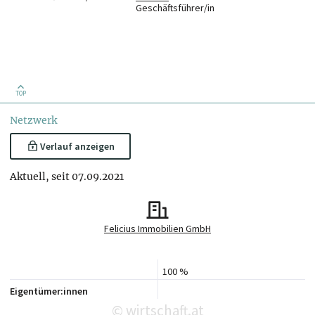
Geschäftsführer/in
TOP
Netzwerk
Verlauf anzeigen
Aktuell, seit 07.09.2021
Felicius Immobilien GmbH
100 %
Eigentümer:innen
wirtschaft.at
©