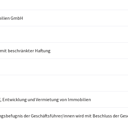
ilien GmbH
 mit beschränkter Haftung
f, Entwicklung und Vermietung von Immobilien
ngsbefugnis der Geschäftsführer/innen wird mit Beschluss der Ges