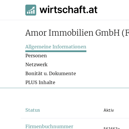
Amor Immobilien GmbH
(
Allgemeine Informationen
Personen
Netzwerk
Bonität u. Dokumente
PLUS Inhalte
Status
Aktiv
Firmenbuchnummer
561663a