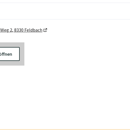
-Weg 2, 8330 Feldbach
öffnen