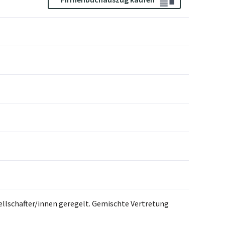
ellschafter/innen geregelt. Gemischte Vertretung