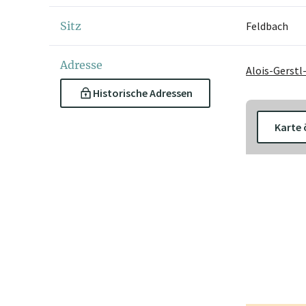
Sitz
Feldbach
Adresse
Alois-Gerstl
Historische Adressen
Karte 