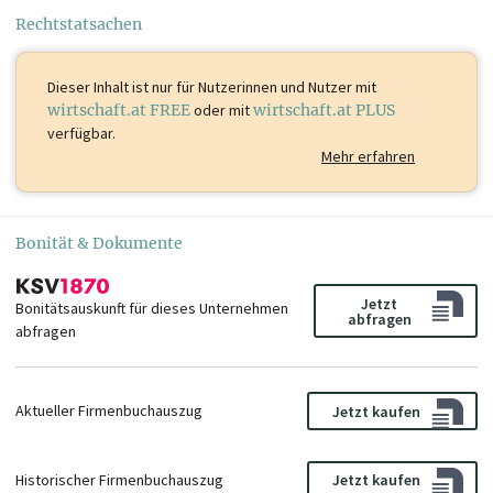
Rechtstatsachen
Dieser Inhalt ist
nur für Nutzerinnen und Nutzer mit
wirtschaft.at FREE
oder mit
wirtschaft.at PLUS
verfügbar.
Mehr erfahren
Bonität & Dokumente
Jetzt
Bonitätsauskunft für dieses Unternehmen
abfragen
abfragen
Aktueller Firmenbuchauszug
Jetzt kaufen
Historischer Firmenbuchauszug
Jetzt kaufen