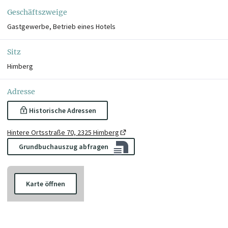
Geschäftszweige
Gastgewerbe, Betrieb eines Hotels
Sitz
Himberg
Adresse
Historische Adressen
Hintere Ortsstraße 70, 2325 Himberg
Grundbuchauszug abfragen
Karte öffnen